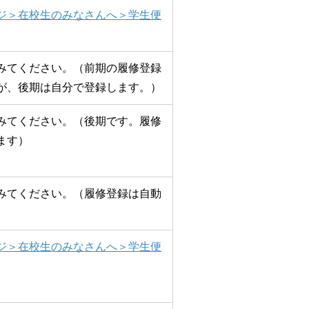
ジ＞在校生のみなさんへ＞学生便
みてください。（前期の履修登録
が、後期は自分で登録します。）
みてください。（後期です。履修
ます）
みてください。（履修登録は自動
ジ＞在校生のみなさんへ＞学生便