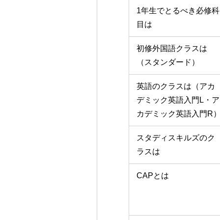
1年生でとるべき必修科
目は
初修外国語クラスは
（スタンダード）
英語のクラスは（アカ
デミック英語入門L・ア
カデミック英語入門R
スタディスキルズのク
ラスは
CAPとは