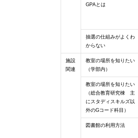
GPAとは
抽選の仕組みがよくわ
からない
施設
教室の場所を知りたい
関連
（学部内）
教室の場所を知りたい
（総合教育研究棟 主
にスタディスキルズ以
外のGコード科目）
図書館の利用方法