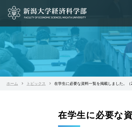
ホーム
トピックス
在学生に必要な資料一覧を掲載しました。（2
在学生に必要な資