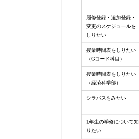
履修登録・追加登録・
変更のスケジュールを
しりたい
授業時間表をしりたい
（Gコード科目）
授業時間表をしりたい
（経済科学部）
シラバスをみたい
1年生の学修について知
りたい