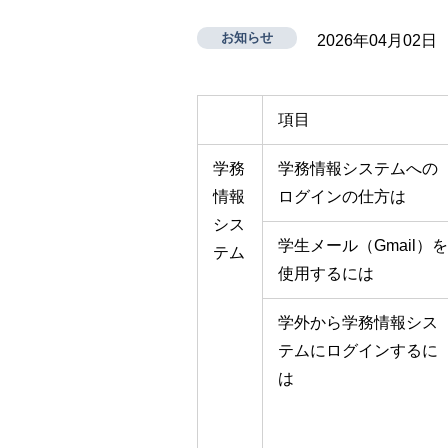
お知らせ
2026年04月02日
項目
学務
学務情報システムへの
情報
ログインの仕方は
シス
学生メール（Gmail）を
テム
使用するには
学外から学務情報シス
テムにログインするに
は