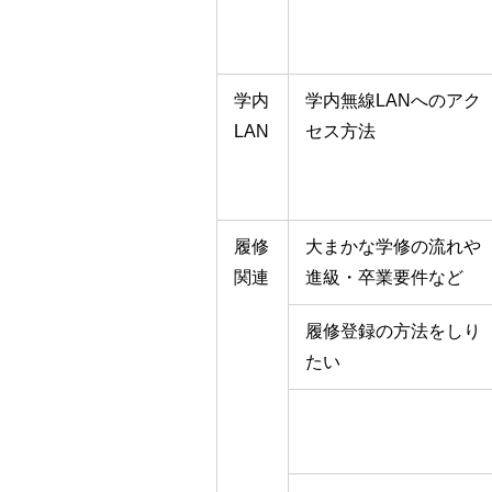
学内
学内無線LANへのアク
LAN
セス方法
履修
大まかな学修の流れや
関連
進級・卒業要件など
履修登録の方法をしり
たい