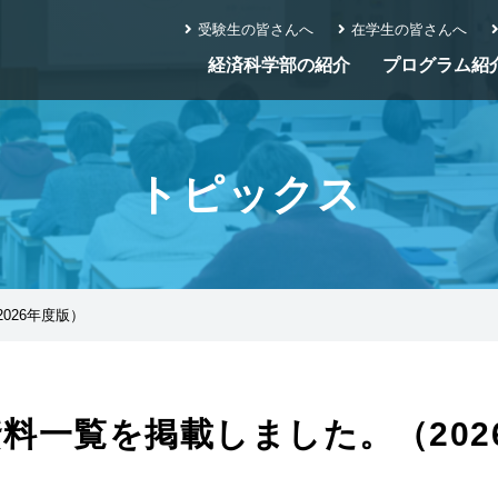
受験生の皆さんへ
在学生の皆さんへ
経済科学部の紹介
プログラム紹
トピックス
026年度版）
料一覧を掲載しました。（202