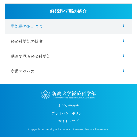
経済科学部の紹介
学部長のあいさつ
経済科学部の特徴
動画で見る経済科学部
交通アクセス
お問い合わせ
プライバシーポリシー
サイトマップ
Copyright © Faculty of Economic Sciences, Niigata University.