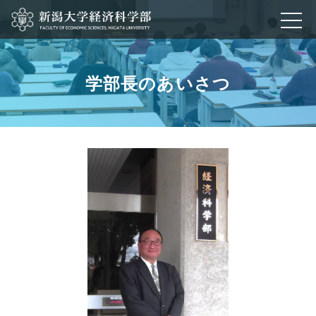
学部長のあいさつ