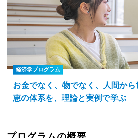
経済学プログラム
お金でなく、物でなく、人間から
恵の体系を、理論と実例で学ぶ
プログラムの概要