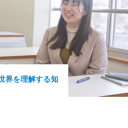
世界を理解する知