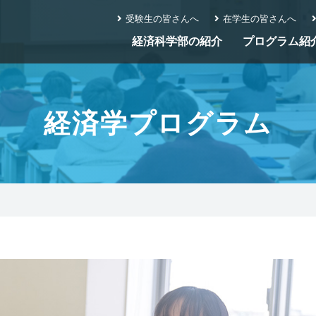
受験生の皆さんへ
在学生の皆さんへ
経済科学部の紹介
プログラム紹
経済学プログラム