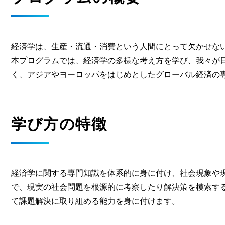
経済学は、生産・流通・消費という人間にとって欠かせな
本プログラムでは、経済学の多様な考え方を学び、我々が
く、アジアやヨーロッパをはじめとしたグローバル経済の
学び方の特徴
経済学に関する専門知識を体系的に身に付け、社会現象や
で、現実の社会問題を根源的に考察したり解決策を模索す
て課題解決に取り組める能力を身に付けます。