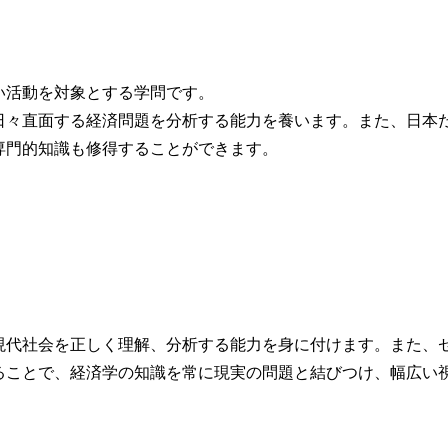
い活動を対象とする学問です。
日々直面する経済問題を分析する能力を養います。また、日本
専門的知識も修得することができます。
現代社会を正しく理解、分析する能力を身に付けます。また、
ることで、経済学の知識を常に現実の問題と結びつけ、幅広い