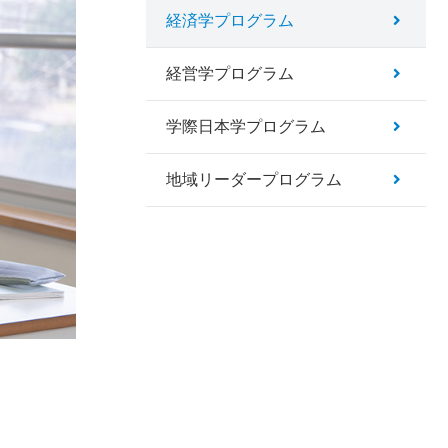
経済学プログラム
経営学プログラム
学際日本学プログラム
地域リーダープログラム