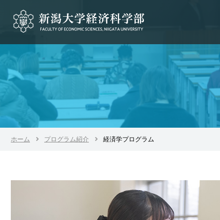
ホーム
プログラム紹介
経済学プログラム