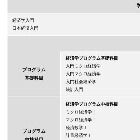
経済学入門
日本経済入門
経済学プログラム基礎科目
入門ミクロ経済学
プログラム
入門マクロ経済学
基礎科目
入門社会経済学
統計入門
経済学プログラム中核科目
ミクロ経済学Ⅰ
マクロ経済学Ⅰ
経済数学Ⅰ
プログラム
計量経済学Ⅰ
中核科目